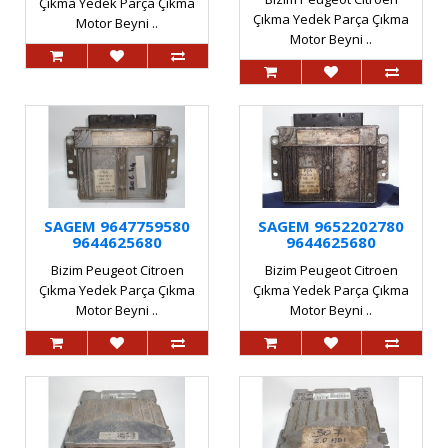
Çıkma Yedek Parça Çıkma
Çıkma Yedek Parça Çıkma
Motor Beyni ..
Motor Beyni ..
SAGEM 9647759580
SAGEM 9652202780
9644625680
9644625680
Bizim Peugeot Citroen
Bizim Peugeot Citroen
Çıkma Yedek Parça Çıkma
Çıkma Yedek Parça Çıkma
Motor Beyni ..
Motor Beyni ..