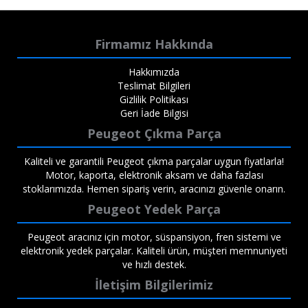
Firmamız Hakkında
Hakkımızda
Teslimat Bilgileri
Gizlilik Politikası
Geri İade Bilgisi
Peugeot Çıkma Parça
Kaliteli ve garantili Peugeot çıkma parçalar uygun fiyatlarla!
Motor, kaporta, elektronik aksam ve daha fazlası
stoklarımızda. Hemen sipariş verin, aracınızı güvenle onarın.
Peugeot Yedek Parça
Peugeot aracınız için motor, süspansiyon, fren sistemi ve
elektronik yedek parçalar. Kaliteli ürün, müşteri memnuniyeti
ve hızlı destek.
İletişim Bilgilerimiz