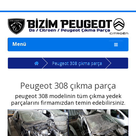
Menü
Peugeot 308 çıkma parça
Peugeot 308 çıkma parça
peugeot 308 modelinin tüm çıkma yedek
parçalarını firmamızdan temin edebilirsiniz.