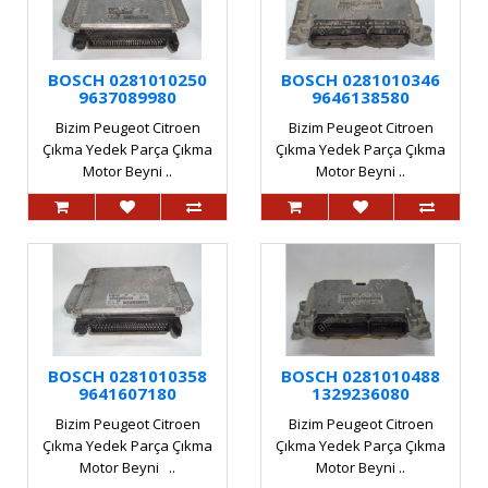
BOSCH 0281010250
BOSCH 0281010346
9637089980
9646138580
Bizim Peugeot Citroen
Bizim Peugeot Citroen
Çıkma Yedek Parça Çıkma
Çıkma Yedek Parça Çıkma
Motor Beyni ..
Motor Beyni ..
BOSCH 0281010358
BOSCH 0281010488
9641607180
1329236080
Bizim Peugeot Citroen
Bizim Peugeot Citroen
Çıkma Yedek Parça Çıkma
Çıkma Yedek Parça Çıkma
Motor Beyni ..
Motor Beyni ..