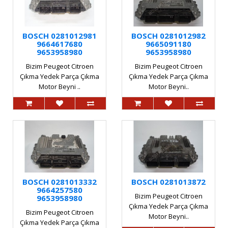
BOSCH 0281012981
BOSCH 0281012982
9664617680
9665091180
9653958980
9653958980
Bizim Peugeot Citroen
Bizim Peugeot Citroen
Çıkma Yedek Parça Çıkma
Çıkma Yedek Parça Çıkma
Motor Beyni ..
Motor Beyni..
BOSCH 0281013332
BOSCH 0281013872
9664257580
Bizim Peugeot Citroen
9653958980
Çıkma Yedek Parça Çıkma
Bizim Peugeot Citroen
Motor Beyni..
Çıkma Yedek Parça Çıkma