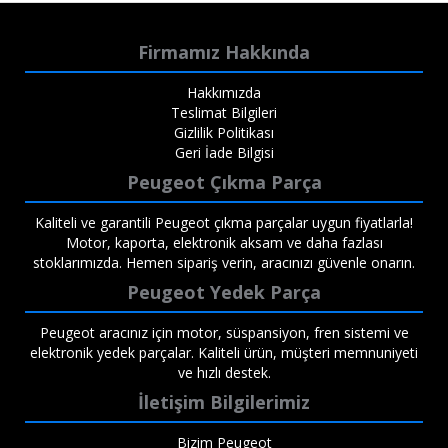
Firmamız Hakkında
Hakkımızda
Teslimat Bilgileri
Gizlilik Politikası
Geri İade Bilgisi
Peugeot Çıkma Parça
Kaliteli ve garantili Peugeot çıkma parçalar uygun fiyatlarla!
Motor, kaporta, elektronik aksam ve daha fazlası
stoklarımızda. Hemen sipariş verin, aracınızı güvenle onarın.
Peugeot Yedek Parça
Peugeot aracınız için motor, süspansiyon, fren sistemi ve
elektronik yedek parçalar. Kaliteli ürün, müşteri memnuniyeti
ve hızlı destek.
İletişim Bilgilerimiz
Bizim Peugeot