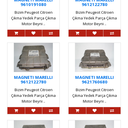
9610191080
9612122780
Bizim Peugeot Citroen
Bizim Peugeot Citroen
Çıkma Yedek Parça Çıkma
Çıkma Yedek Parça Çıkma
Motor Beyni ..
Motor Beyni ..
MAGNETI MARELLI
MAGNETI MARELLI
9612122780
9621760680
Bizim Peugeot Citroen
Bizim Peugeot Citroen
Çıkma Yedek Parça Çıkma
Çıkma Yedek Parça Çıkma
Motor Beyni ..
Motor Beyni ..