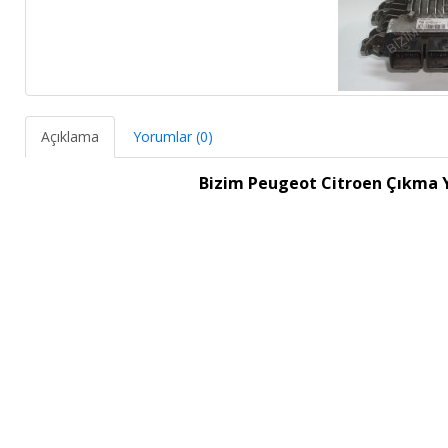
Açıklama
Yorumlar (0)
Bizim Peugeot Citroen Çıkma 