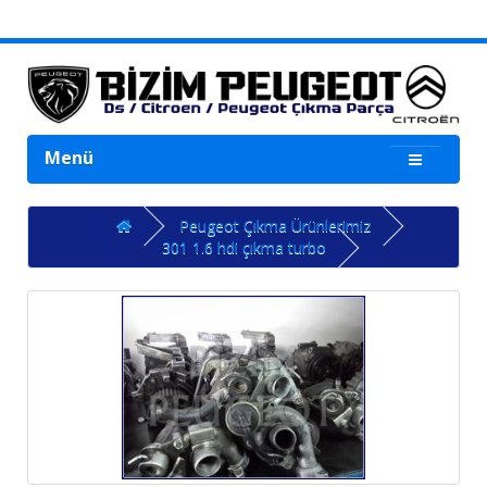
Menü
Peugeot Çıkma Ürünlerimiz
301 1.6 hdi çıkma turbo