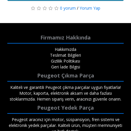
0 yorum
/
Yorum Yap
Firmamız Hakkında
Hakkımızda
Teslimat Bilgileri
Gizlilik Politikası
Geri İade Bilgisi
Peugeot Çıkma Parça
Kaliteli ve garantili Peugeot çıkma parçalar uygun fiyatlarla!
Motor, kaporta, elektronik aksam ve daha fazlası
stoklarımızda. Hemen sipariş verin, aracınızı güvenle onarın.
Peugeot Yedek Parça
Peugeot aracınız için motor, süspansiyon, fren sistemi ve
elektronik yedek parçalar. Kaliteli ürün, müşteri memnuniyeti