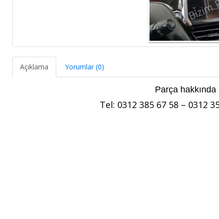
Açıklama
Yorumlar (0)
Parça hakkında bi
Tel: 0312 385 67 58 – 0312 