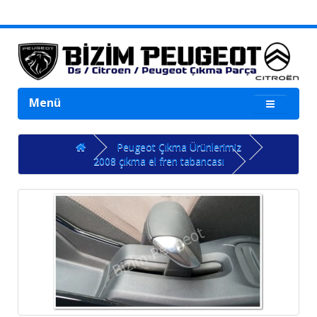
Menü
Peugeot Çıkma Ürünlerimiz
2008 çıkma el fren tabancası