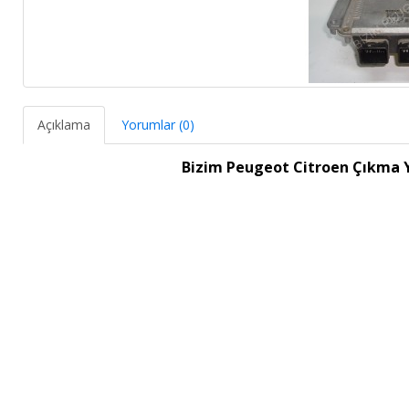
Açıklama
Yorumlar (0)
Bizim Peugeot Citroen Çıkma 