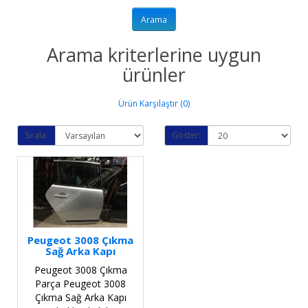
Arama kriterlerine uygun
ürünler
Ürün Karşılaştır (0)
Sırala:
Göster:
Peugeot 3008 Çıkma
Sağ Arka Kapı
Peugeot 3008 Çıkma
Parça Peugeot 3008
Çıkma Sağ Arka Kapı