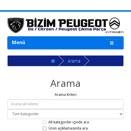
Menü
Arama
Arama
Arama Kriteri
Alt kategoriler içinde ara
Ürün açıklamasında ara.