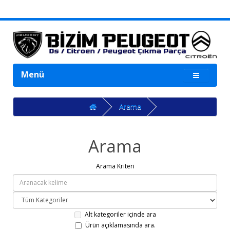
Menü
Arama
Arama
Arama Kriteri
Alt kategoriler içinde ara
Ürün açıklamasında ara.