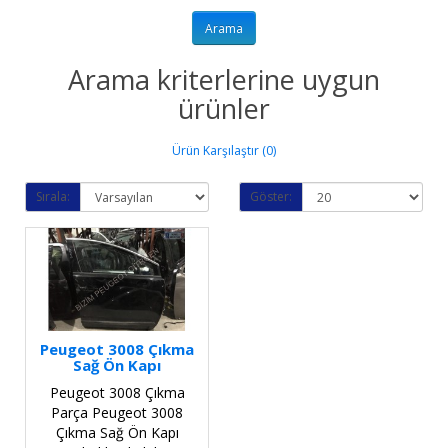
Arama kriterlerine uygun
ürünler
Ürün Karşılaştır (0)
Sırala:
Göster:
Peugeot 3008 Çıkma
Sağ Ön Kapı
Peugeot 3008 Çıkma
Parça Peugeot 3008
Çıkma Sağ Ön Kapı