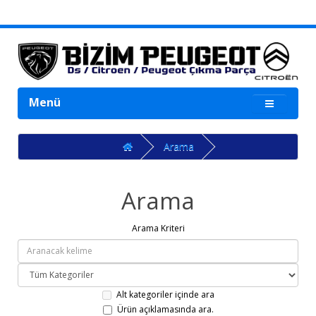
Menü
Arama
Arama
Arama Kriteri
Alt kategoriler içinde ara
Ürün açıklamasında ara.