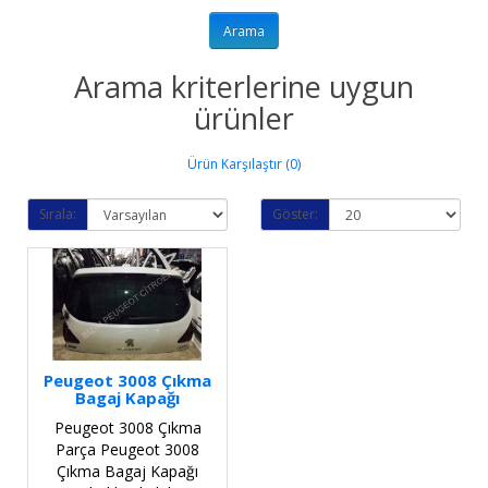
Arama kriterlerine uygun
ürünler
Ürün Karşılaştır (0)
Sırala:
Göster:
Peugeot 3008 Çıkma
Bagaj Kapağı
Peugeot 3008 Çıkma
Parça Peugeot 3008
Çıkma Bagaj Kapağı