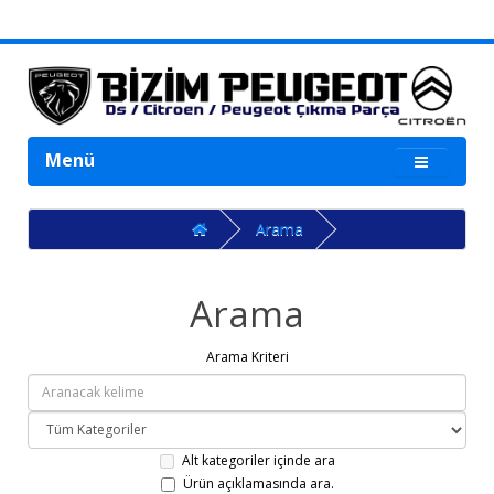
Menü
Arama
Arama
Arama Kriteri
Alt kategoriler içinde ara
Ürün açıklamasında ara.