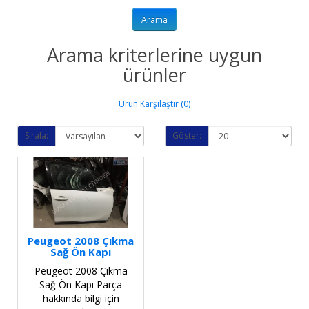
Arama kriterlerine uygun
ürünler
Ürün Karşılaştır (0)
Sırala:
Göster:
Peugeot 2008 Çıkma
Sağ Ön Kapı
Peugeot 2008 Çıkma
Sağ Ön Kapı Parça
hakkında bilgi için