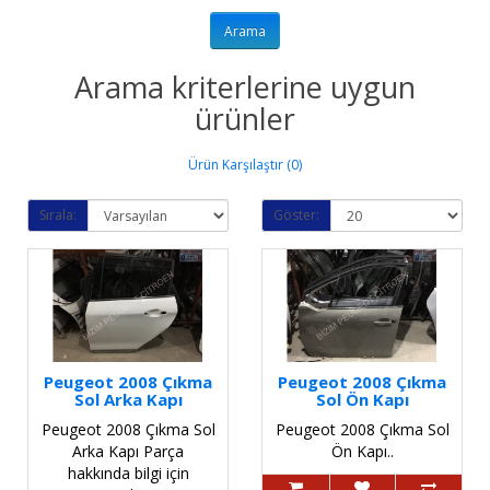
Arama kriterlerine uygun
ürünler
Ürün Karşılaştır (0)
Sırala:
Göster:
Peugeot 2008 Çıkma
Peugeot 2008 Çıkma
Sol Arka Kapı
Sol Ön Kapı
Peugeot 2008 Çıkma Sol
Peugeot 2008 Çıkma Sol
Arka Kapı Parça
Ön Kapı..
hakkında bilgi için