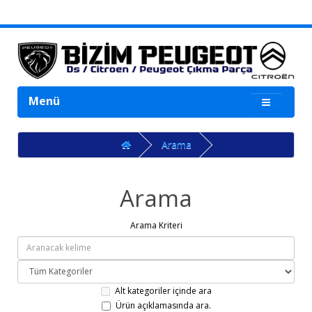
Menü
Arama
Arama
Arama Kriteri
Alt kategoriler içinde ara
Ürün açıklamasında ara.