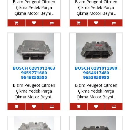
Bizim Peugeot Citroen
Bizim Peugeot Citroen
Çıkma Yedek Parça
Çıkma Yedek Parça
Çıkma Motor Beyni ..
Çıkma Motor Beyni ..
BOSCH 0281012463
BOSCH 0281012980
9659771680
9664617480
9646850580
9653958980
Bizim Peugeot Citroen
Bizim Peugeot Citroen
Çıkma Yedek Parça
Çıkma Yedek Parça
Çıkma Motor Beyni ..
Çıkma Motor Beyni ..