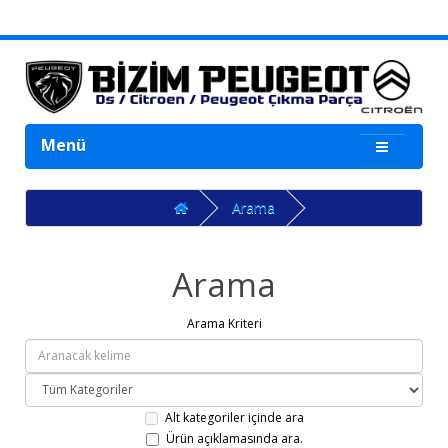
Menü
Arama
Arama
Arama Kriteri
Alt kategoriler içinde ara
Ürün açıklamasında ara.